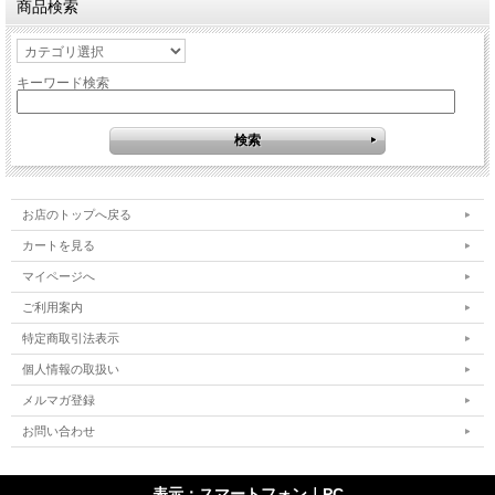
商品検索
キーワード検索
お店のトップへ戻る
カートを見る
マイページへ
ご利用案内
特定商取引法表示
個人情報の取扱い
メルマガ登録
お問い合わせ
表示：スマートフォン｜
PC