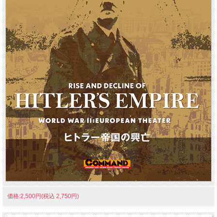
価格:2,500円(税込 2,750円)