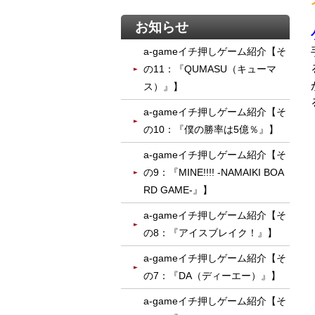
お知らせ
a-gameイチ押しゲーム紹介【そ
の11：『QUMASU（キューマ
ス）』】
a-gameイチ押しゲーム紹介【そ
の10：『僕の勝率は5億％』】
a-gameイチ押しゲーム紹介【そ
の9：『MINE!!!! -NAMAIKI BOA
RD GAME-』】
a-gameイチ押しゲーム紹介【そ
の8：『アイスブレイク！』】
a-gameイチ押しゲーム紹介【そ
の7：『DA（ディーエー）』】
a-gameイチ押しゲーム紹介【そ