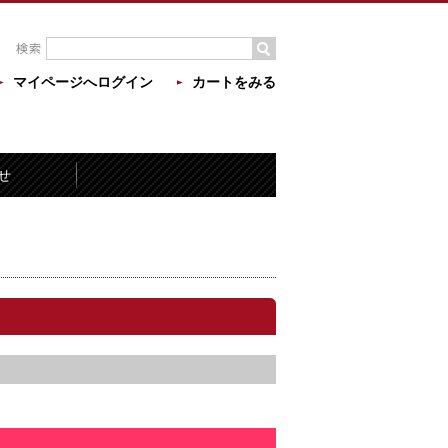
マイページへログイン
カートをみる
せ