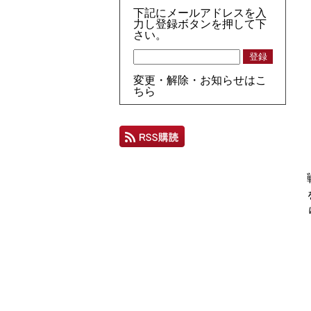
下記にメールアドレスを入
力し登録ボタンを押して下
さい。
変更・解除・お知らせはこ
ちら