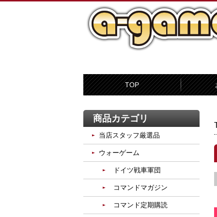
TOP
商品カテゴリ
当店スタッフ厳選品
ウォーゲーム
ドイツ戦車軍団
コマンドマガジン
コマンド定期購読