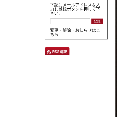
下記にメールアドレスを入
力し登録ボタンを押して下
さい。
変更・解除・お知らせはこ
ちら