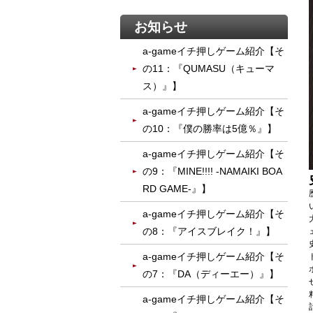
お知らせ
a-gameイチ押しゲーム紹介【そ
の11：『QUMASU（キューマ
ス）』】
a-gameイチ押しゲーム紹介【そ
の10：『僕の勝率は5億％』】
a-gameイチ押しゲーム紹介【そ
の9：『MINE!!!! -NAMAIKI BOA
RD GAME-』】
a-gameイチ押しゲーム紹介【そ
の8：『アイスブレイク！』】
a-gameイチ押しゲーム紹介【そ
の7：『DA（ディーエー）』】
a-gameイチ押しゲーム紹介【そ