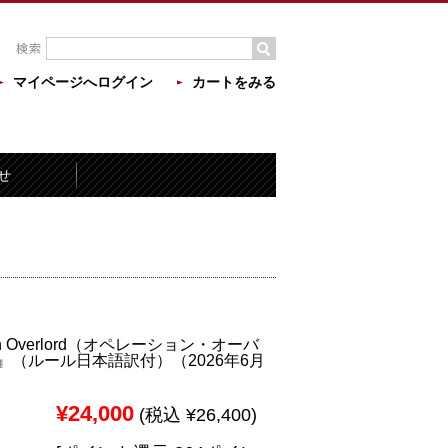
マイページへログイン
カートをみる
せ
ion Overlord（オペレーション・オーバ
』（ルール日本語訳付）（2026年6月
¥24,000
(税込 ¥26,400)