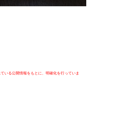
ている公開情報をもとに、明確化を行っていま