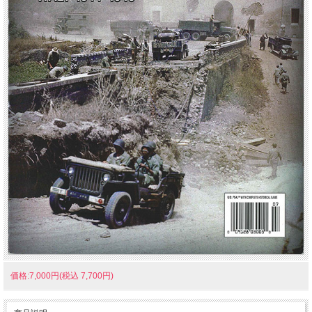
価格:7,000円(税込 7,700円)