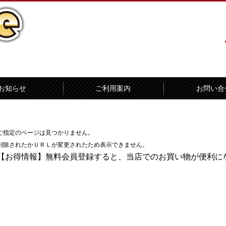
お知らせ
ご利用案内
お問い合
ご指定のページは見つかりません。
削除されたかＵＲＬが変更されたため表示できません。
【お得情報】無料会員登録すると、当店でのお買い物が便利にな