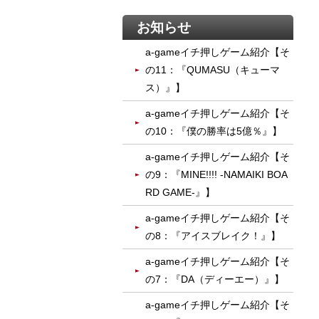
お知らせ
a-gameイチ押しゲーム紹介【そ
の11：『QUMASU（キューマ
ス）』】
a-gameイチ押しゲーム紹介【そ
の10：『僕の勝率は5億％』】
a-gameイチ押しゲーム紹介【そ
の9：『MINE!!!! -NAMAIKI BOA
RD GAME-』】
a-gameイチ押しゲーム紹介【そ
の8：『アイスブレイク！』】
a-gameイチ押しゲーム紹介【そ
の7：『DA（ディーエー）』】
a-gameイチ押しゲーム紹介【そ