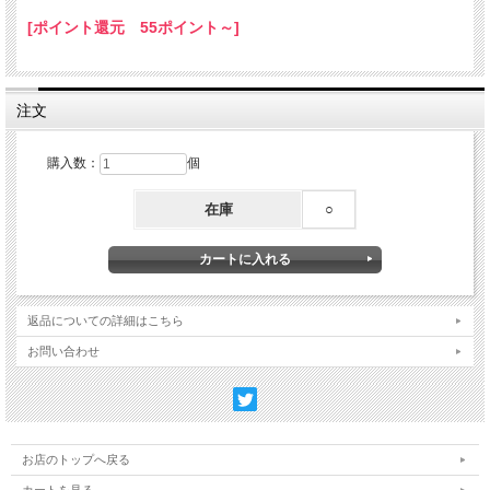
[ポイント還元 55ポイント～]
注文
購入数：
個
在庫
○
返品についての詳細はこちら
お問い合わせ
お店のトップへ戻る
カートを見る