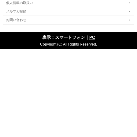
個人情報の取扱い
メルマガ登録
お問い合わせ
表示：スマートフォン｜
PC
Copyright (C) All Rights Reserved.