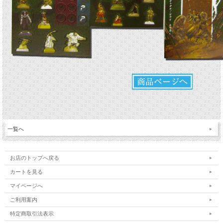
一覧へ
お店のトップへ戻る
カートを見る
マイページへ
ご利用案内
特定商取引法表示